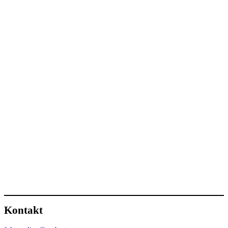
Kontakt