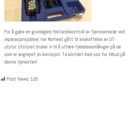
For å gjøre en grundigere tilstandskontroll av fjernvarmerør ved
reparasjonsjobber, har Norheat gått til anskaffelse av UT-
utstyr. Utstyret bruker vi til å utføre tykkelsesmålinger på rør
som er angrepet av korrosjon. Ta kontakt med oss for tilbud på
denne tjenesten!
Post Views:
105