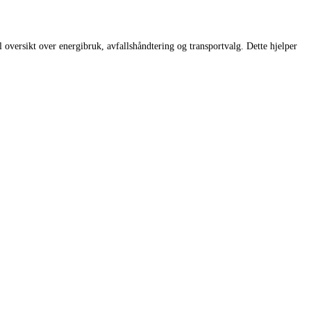
ll oversikt over energibruk, avfallshåndtering og transportvalg. Dette hjelper