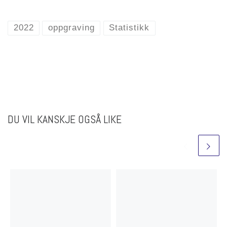
2022
oppgraving
Statistikk
DU VIL KANSKJE OGSÅ LIKE