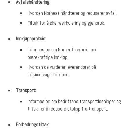
Avfallshåndtering:
Hvordan Norheat håndterer og reduserer avfall.
Tiltak for å øke resirkulering og gjenbruk.
Innkjøpspraksis:
Informasjon om Norheats arbeid med
bærekraftige innkjøp.
Hvordan de vurderer leverandører på
miljømessige kriterier.
Transport:
Informasjon om bedriftens transportløsninger og
tiltak for å redusere utslipp fra transport.
Forbedringstiltak: