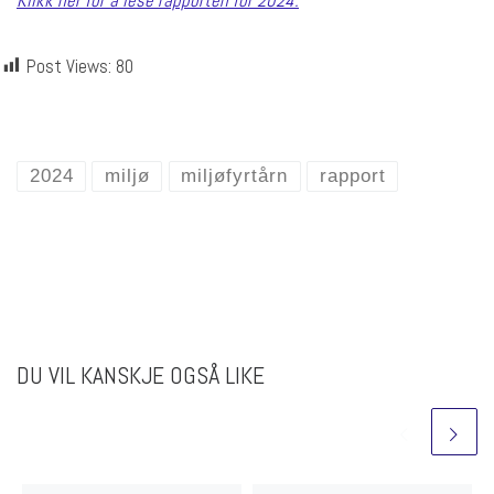
Post Views:
80
2024
miljø
miljøfyrtårn
rapport
DU VIL KANSKJE OGSÅ LIKE