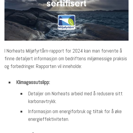
I Norheats Miljøfyrtårn-rapport for 2024 kan man forvente å
finne detaljert informasjon om bedriftens miljømessige praksis
og forbedringer. Rapporten vil inneholde:
Klimagassutslipp:
Detaljer om Norheats arbeid med å redusere sitt
karbonavtrykk.
Informasjon om energiforbruk og tiltak for å øke
energieffektiviteten.