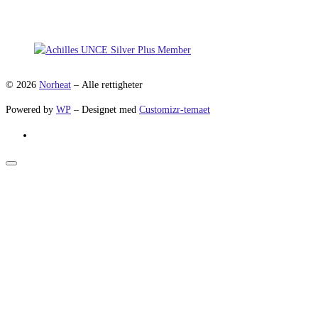
© 2026
Norheat
– Alle rettigheter
Powered by
WP
– Designet med
Customizr-temaet